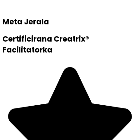
Meta Jerala
Certificirana Creatrix®
Facilitatorka