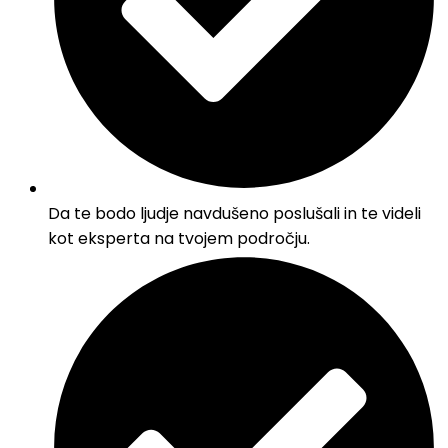
Da te bodo ljudje navdušeno poslušali in te videli
kot eksperta na tvojem področju.